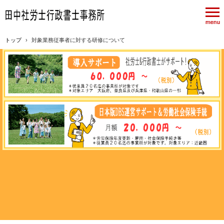
トップ
›
対象業務従事者に対する研修について