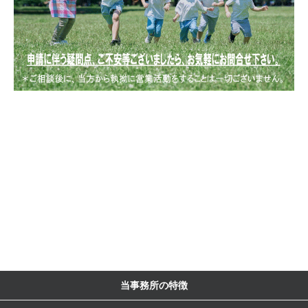
当事務所の特徴