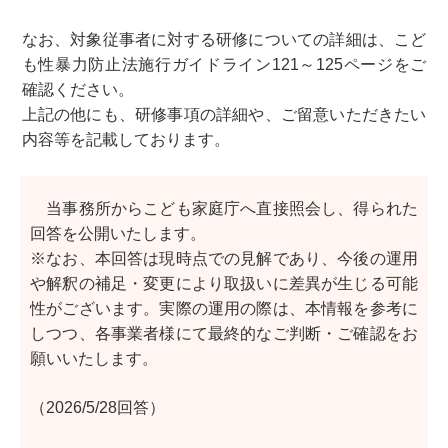
なお、対象従事者に対する研修についての詳細は、こど
も性暴力防止法施行ガイドライン121～125ページをご
確認ください。
上記の他にも、研修事項の詳細や、ご留意いただきたい
内容等を記載しております。
当事務所からこども家庭庁へ直接照会し、得られた
回答を公開いたします。
※なお、本回答は現時点での見解であり、今後の運用
や解釈の補足・変更により取扱いに差異が生じる可能
性がございます。実際の運用の際は、本情報を参考に
しつつ、各事業者様にて最終的なご判断・ご確認をお
願いいたします。
（2026/5/28回答）