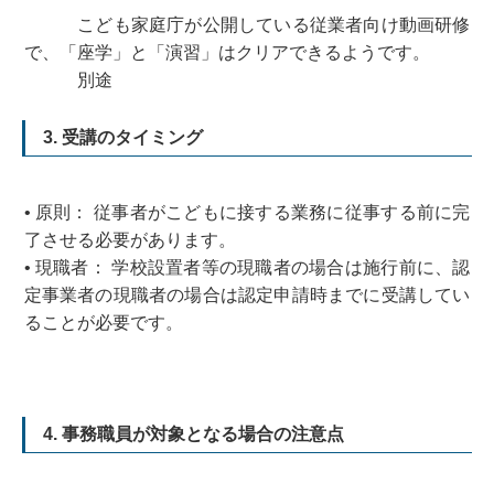
こども家庭庁が公開している従業者向け動画研修
で、「座学」と「演習」はクリアできるようです。
別途
3. 受講のタイミング
• 原則： 従事者がこどもに接する業務に従事する前に完
了させる必要があります。
• 現職者： 学校設置者等の現職者の場合は施行前に、認
定事業者の現職者の場合は認定申請時までに受講してい
ることが必要です。
4. 事務職員が対象となる場合の注意点