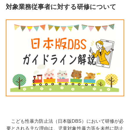
対象業務従事者に対する研修について
こども性暴力防止法（日本版DBS）において研修が必
要とされる主な理由は、児童対象性暴力等を未然に防止