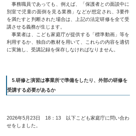
事務職員であっても、例えば、「保護者との面談中に
別室で児童の面倒を見る業務」などが想定され、3要件
を満たすと判断された場合は、上記の法定研修を全て受
講させる義務が生じます。
事業者は、こども家庭庁が提供する「標準動画」等を
利用するか、独自の教材を用いて、これらの内容を適切
に実施し、受講記録を保存しなければなりません。
5.研修と演習は事業所で準備をしたり、外部の研修を
受講する必要があるか
2026年5月23日 18：13 以下こども家庭庁に問い合わ
せをしました。