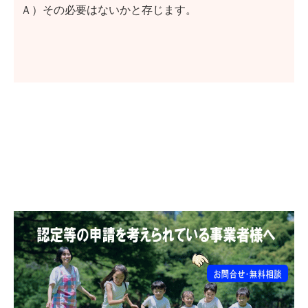
Ａ）その必要はないかと存じます。