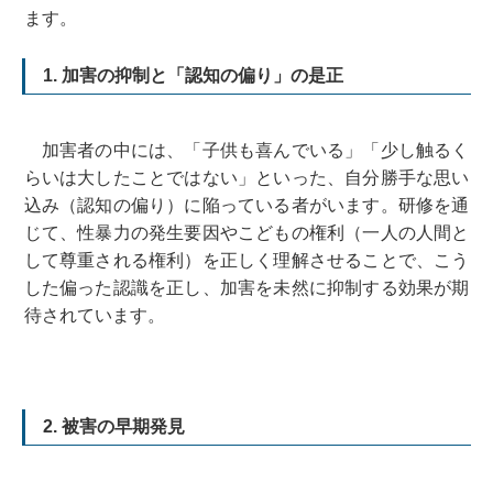
ます。
1. 加害の抑制と「認知の偏り」の是正
加害者の中には、「子供も喜んでいる」「少し触るく
らいは大したことではない」といった、自分勝手な思い
込み（認知の偏り）に陥っている者がいます。研修を通
じて、性暴力の発生要因やこどもの権利（一人の人間と
して尊重される権利）を正しく理解させることで、こう
した偏った認識を正し、加害を未然に抑制する効果が期
待されています。
2. 被害の早期発見